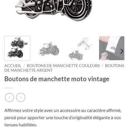
ACCUEIL
/
BOUTONS DE MANCHETTE COULEURS
/
BOUTONS
DE MANCHETTE ARGENT
Boutons de manchette moto vintage
Affirmez votre style avec un accessoire au caractère affirmé,
pensé pour apporter une touche d’originalité élégante à vos
tenues habillées.