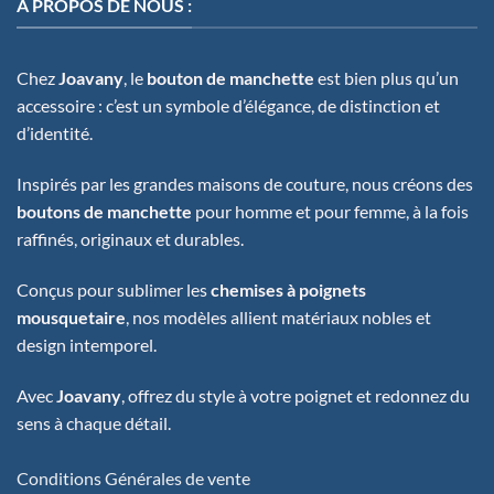
A PROPOS DE NOUS :
Chez
Joavany
, le
bouton de manchette
est bien plus qu’un
accessoire : c’est un symbole d’élégance, de distinction et
d’identité.
Inspirés par les grandes maisons de couture, nous créons des
boutons de manchette
pour homme et pour femme, à la fois
raffinés, originaux et durables.
Conçus pour sublimer les
chemises à poignets
mousquetaire
, nos modèles allient matériaux nobles et
design intemporel.
Avec
Joavany
, offrez du style à votre poignet et redonnez du
sens à chaque détail.
Conditions Générales de vente