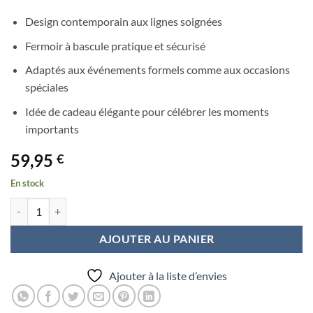
Design contemporain aux lignes soignées
Fermoir à bascule pratique et sécurisé
Adaptés aux événements formels comme aux occasions
spéciales
Idée de cadeau élégante pour célébrer les moments
importants
59,95
€
En stock
quantité de Boutons de manchette moto vintage
AJOUTER AU PANIER
Ajouter à la liste d’envies