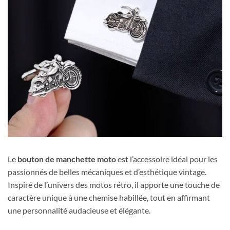
Le
bouton de manchette moto
est l’accessoire idéal pour les
passionnés de belles mécaniques et d’esthétique vintage.
Inspiré de l’univers des motos rétro, il apporte une touche de
caractère unique à une chemise habillée, tout en affirmant
une personnalité audacieuse et élégante.