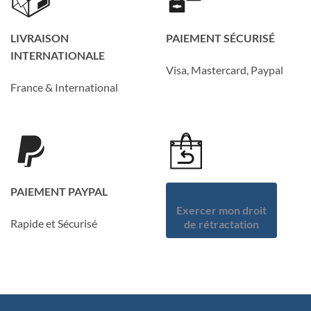
LIVRAISON
PAIEMENT SÉCURISÉ
INTERNATIONALE
Visa, Mastercard, Paypal
France & International
PAIEMENT PAYPAL
Exercer mon droit
Rapide et Sécurisé
de rétractation