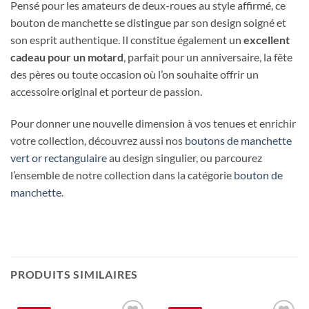
Pensé pour les amateurs de deux-roues au style affirmé, ce
bouton de manchette se distingue par son design soigné et
son esprit authentique. Il constitue également un
excellent
cadeau pour un motard
, parfait pour un anniversaire, la fête
des pères ou toute occasion où l’on souhaite offrir un
accessoire original et porteur de passion.
Pour donner une nouvelle dimension à vos tenues et enrichir
votre collection, découvrez aussi nos
boutons de manchette
vert or rectangulaire
au design singulier, ou parcourez
l’ensemble de notre collection dans la catégorie
bouton de
manchette
.
PRODUITS SIMILAIRES