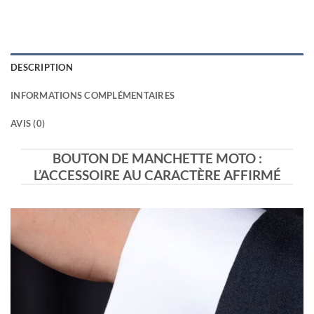
DESCRIPTION
INFORMATIONS COMPLÉMENTAIRES
AVIS (0)
BOUTON DE MANCHETTE MOTO :
L’ACCESSOIRE AU CARACTÈRE AFFIRMÉ