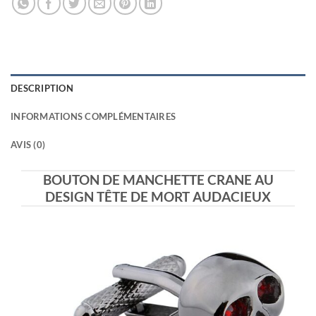
DESCRIPTION
INFORMATIONS COMPLÉMENTAIRES
AVIS (0)
BOUTON DE MANCHETTE CRANE AU
DESIGN TÊTE DE MORT AUDACIEUX