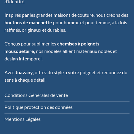
d’identité.
Inspirés par les grandes maisons de couture, nous créons des
boutons de manchette
pour homme et pour femme, à la fois
raffinés, originaux et durables.
Conçus pour sublimer les
chemises à poignets
mousquetaire
, nos modèles allient matériaux nobles et
design intemporel.
Avec
Joavany
, offrez du style à votre poignet et redonnez du
sens à chaque détail.
Conditions Générales de vente
Politique protection des données
Mentions Légales