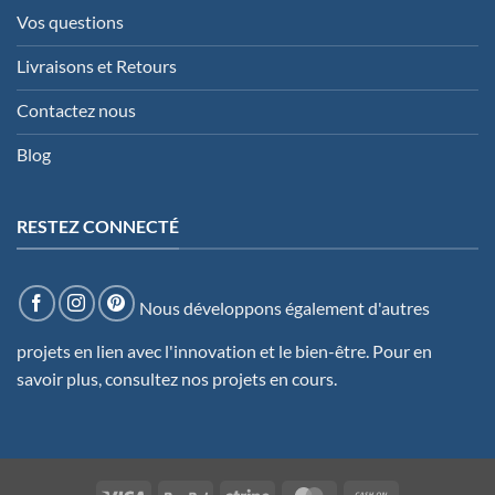
Vos questions
Livraisons et Retours
Contactez nous
Blog
RESTEZ CONNECTÉ
Nous développons également d'autres
projets en lien avec l'innovation et le bien-être. Pour en
savoir plus, consultez
nos projets en cours
.