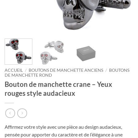
ACCUEIL
/
BOUTONS DE MANCHETTE ANCIENS
/
BOUTONS
DE MANCHETTE ROND
Bouton de manchette crane – Yeux
rouges style audacieux
Affirmez votre style avec une pièce au design audacieux,
pensée pour apporter du caractère et de l’élégance à une