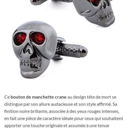
Ce
bouton de manchette crane
au design tête de mort se
distingue par son allure audacieuse et son style affirmé. Sa
finition noire brillante, associée à des yeux rouges intenses,
en fait une pièce de caractère idéale pour ceux qui souhaitent
apporter une touche originale et assumée à une tenue